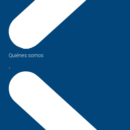
Quiénes somos