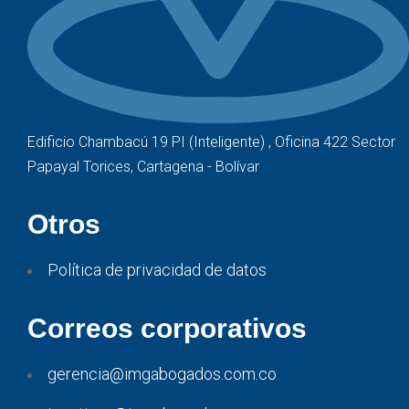
Edificio Chambacú 19 PI (Inteligente) , Oficina 422 Sector
Papayal Torices, Cartagena - Bolívar
Otros
Política de privacidad de datos
Correos corporativos
gerencia@imgabogados.com.co