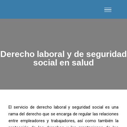
Derecho laboral y de seguridad
social en salud
El servicio de derecho laboral y seguridad social es una
rama del derecho que se encarga de regular las relaciones
entre empleadores y trabajadores, así como también la