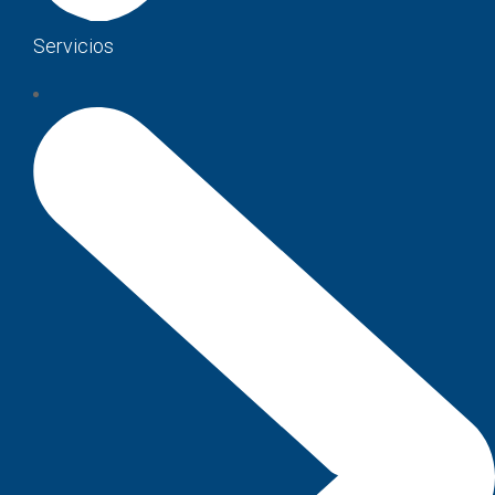
Servicios