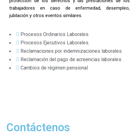
protección de los derechos y las prestaciones de los
trabajadores en caso de enfermedad, desempleo,
jubilación y otros eventos similares.
Procesos Ordinarios Laborales.
Procesos Ejecutivos Laborales.
Reclamaciones por indemnizaciones laborales.
Reclamación del pago de acreencias laborales.
Cambios de régimen pensional.
Contáctenos