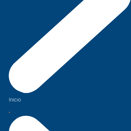
Inicio