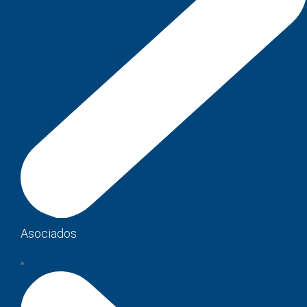
Asociados