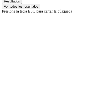
Resultados
Ver todos los resultados
Presione la tecla ESC para cerrar la búsqueda