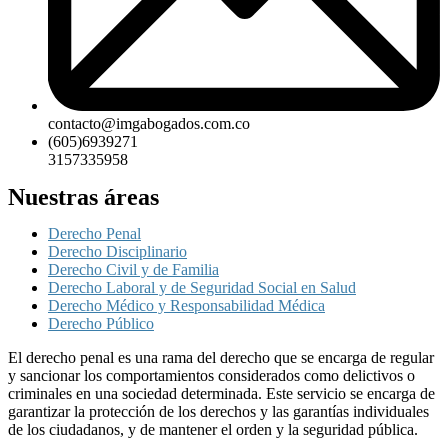
contacto@imgabogados.com.co
(605)6939271
3157335958
Nuestras áreas
Derecho Penal
Derecho Disciplinario
Derecho Civil y de Familia
Derecho Laboral y de Seguridad Social en Salud
Derecho Médico y Responsabilidad Médica
Derecho Público
El derecho penal es una rama del derecho que se encarga de regular
y sancionar los comportamientos considerados como delictivos o
criminales en una sociedad determinada. Este servicio se encarga de
garantizar la protección de los derechos y las garantías individuales
de los ciudadanos, y de mantener el orden y la seguridad pública.