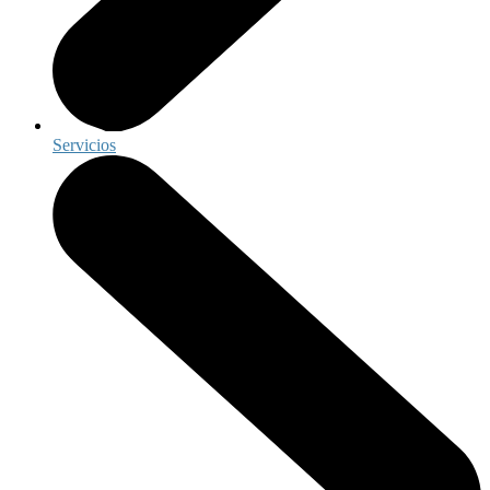
Servicios