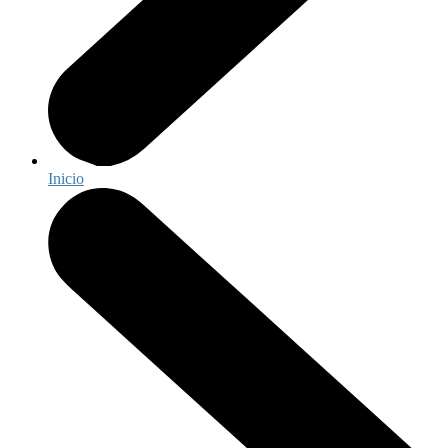
Inicio