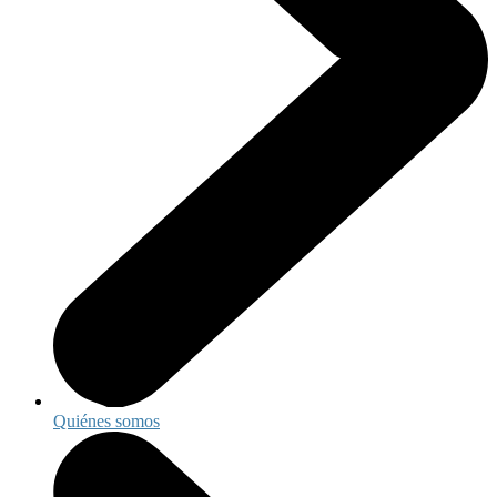
Quiénes somos