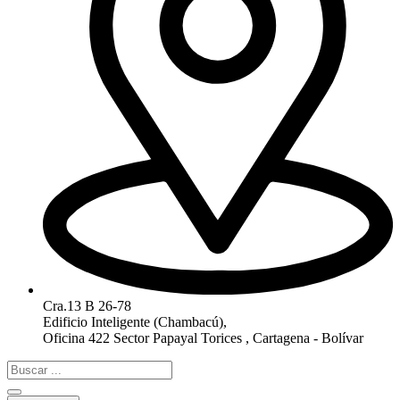
Cra.13 B 26-78
Edificio Inteligente (Chambacú),
Oficina 422 Sector Papayal Torices , Cartagena - Bolívar