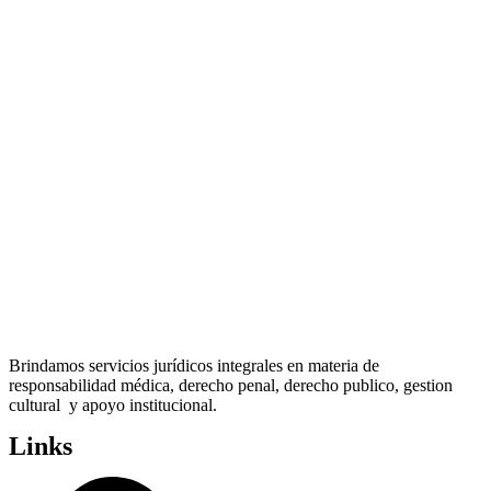
Brindamos servicios jurídicos integrales en materia de
responsabilidad médica, derecho penal, derecho publico, gestion
cultural y apoyo institucional.
Links