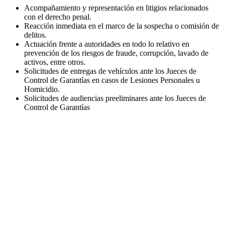
Acompañamiento y representación en litigios relacionados
con el derecho penal.
Reacción inmediata en el marco de la sospecha o comisión de
delitos.
Actuación frente a autoridades en todo lo relativo en
prevención de los riesgos de fraude, corrupción, lavado de
activos, entre otros.
Solicitudes de entregas de vehículos ante los Jueces de
Control de Garantías en casos de Lesiones Personales u
Homicidio.
Solicitudes de audiencias preeliminares ante los Jueces de
Control de Garantías