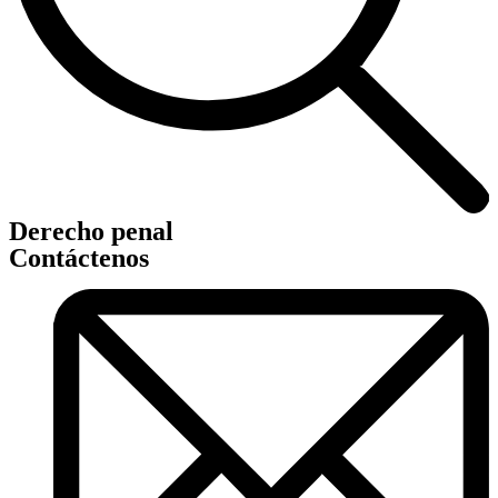
Derecho penal
Contáctenos