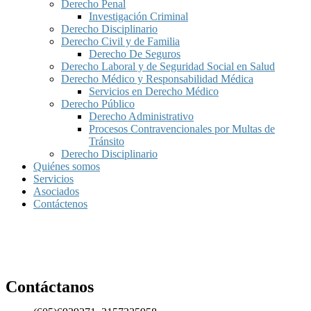
Derecho Penal
Investigación Criminal
Derecho Disciplinario
Derecho Civil y de Familia
Derecho De Seguros
Derecho Laboral y de Seguridad Social en Salud
Derecho Médico y Responsabilidad Médica
Servicios en Derecho Médico
Derecho Público
Derecho Administrativo
Procesos Contravencionales por Multas de
Tránsito
Derecho Disciplinario
Quiénes somos
Servicios
Asociados
Contáctenos
Contáctanos