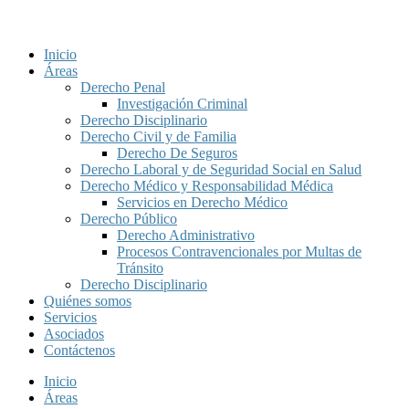
Inicio
Áreas
Derecho Penal
Investigación Criminal
Derecho Disciplinario
Derecho Civil y de Familia
Derecho De Seguros
Derecho Laboral y de Seguridad Social en Salud
Derecho Médico y Responsabilidad Médica
Servicios en Derecho Médico
Derecho Público
Derecho Administrativo
Procesos Contravencionales por Multas de
Tránsito
Derecho Disciplinario
Quiénes somos
Servicios
Asociados
Contáctenos
Inicio
Áreas