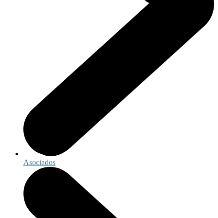
Asociados