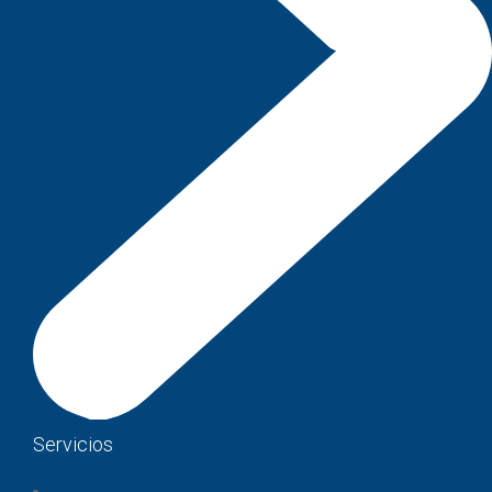
Servicios