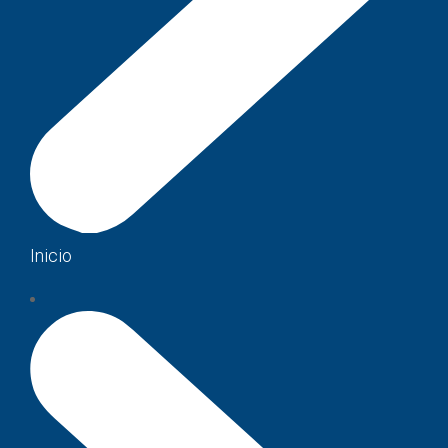
Inicio