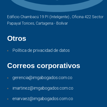
Edificio Chambacú 19 PI (Inteligente) , Oficina 422 Sector
Papayal Torices, Cartagena - Bolívar
Otros
Política de privacidad de datos
Correos corporativos
gerencia@imgabogados.com.co
imartinez@imgabogados.com.co
enarvaez@imgabogados.com.co