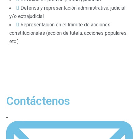
Defensa y representación administrativa, judicial
y/o extrajudicial.
Representación en el trámite de acciones
constitucionales (acción de tutela, acciones populares,
etc.).
Contáctenos