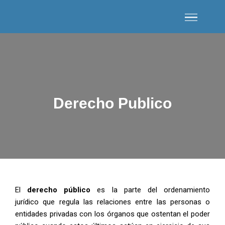
Derecho Publico
El
derecho público
es la parte del ordenamiento
jurídico que regula las relaciones entre las personas o
entidades privadas con los órganos que ostentan el poder