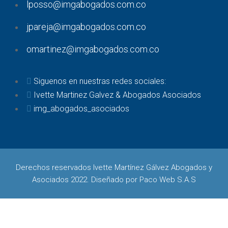
lposso@imgabogados.com.co
jpareja@imgabogados.com.co
omartinez@imgabogados.com.co
Siguenos en nuestras redes sociales:
Ivette Martinez Galvez & Abogados Asociados
img_abogados_asociados
Derechos reservados Ivette Martínez Gálvez Abogados y
Asociados 2022. Diseñado por
Paco Web S.A.S