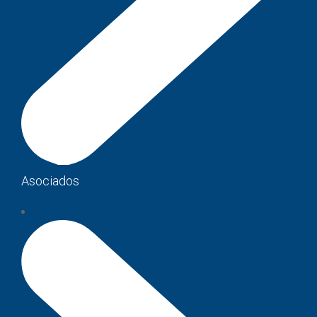
Asociados