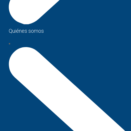
Quiénes somos