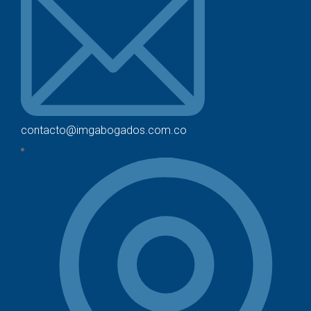
contacto@imgabogados.com.co