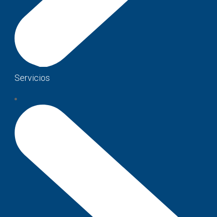
Servicios