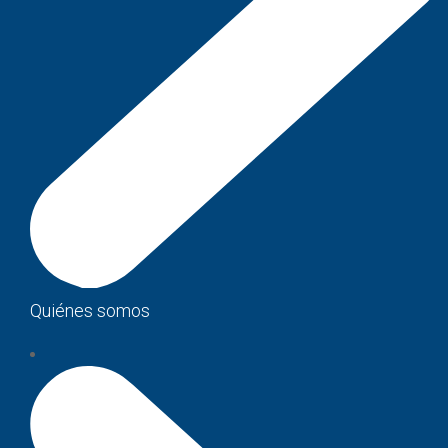
Quiénes somos