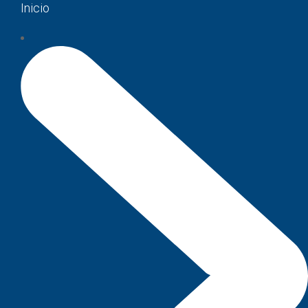
Inicio