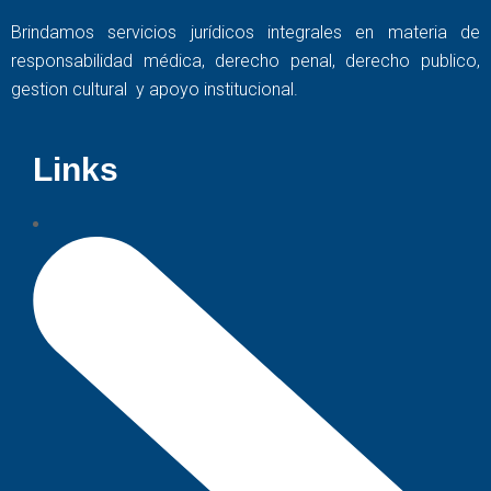
Brindamos servicios jurídicos integrales en materia de
responsabilidad médica, derecho penal, derecho publico,
gestion cultural y apoyo institucional.
Links