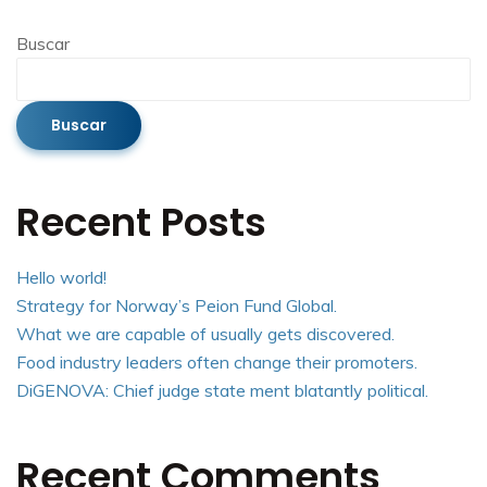
Buscar
Buscar
Recent Posts
Hello world!
Strategy for Norway’s Peion Fund Global.
What we are capable of usually gets discovered.
Food industry leaders often change their promoters.
DiGENOVA: Chief judge state ment blatantly political.
Recent Comments