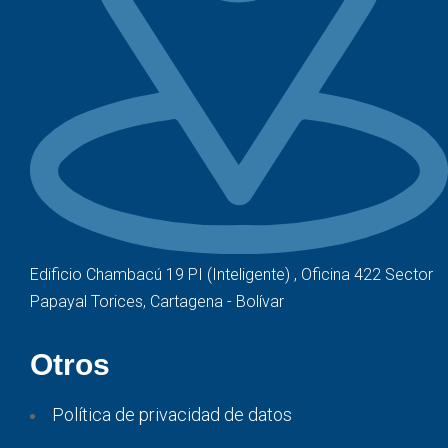
Edificio Chambacú 19 PI (Inteligente) , Oficina 422 Sector
Papayal Torices, Cartagena - Bolívar
Otros
Política de privacidad de datos