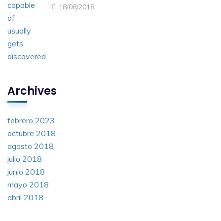
18/08/2018
Archives
febrero 2023
octubre 2018
agosto 2018
julio 2018
junio 2018
mayo 2018
abril 2018