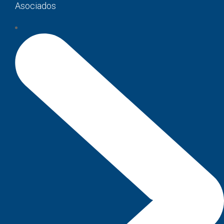
Asociados