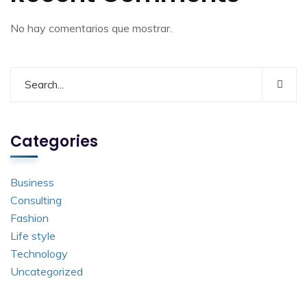
No hay comentarios que mostrar.
Categories
Business
Consulting
Fashion
Life style
Technology
Uncategorized